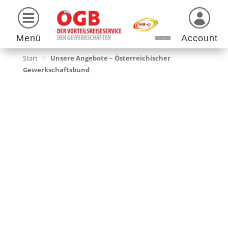
Menü
Account
Start
>
Unsere Angebote – Österreichischer
Gewerkschaftsbund