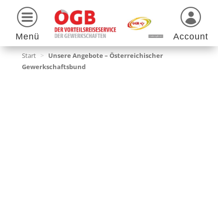
Menü
Account
Start
>
Unsere Angebote – Österreichischer
Gewerkschaftsbund