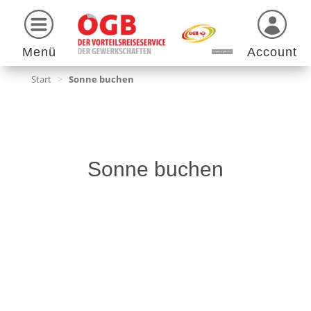
Menü
Account
Start
>
Sonne buchen
Sonne buchen