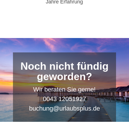
Jahre Erfahrung
Noch nicht fündig
geworden?
Wir beraten Sie gerne!
0043 12051927
buchung@urlaubsplus.de