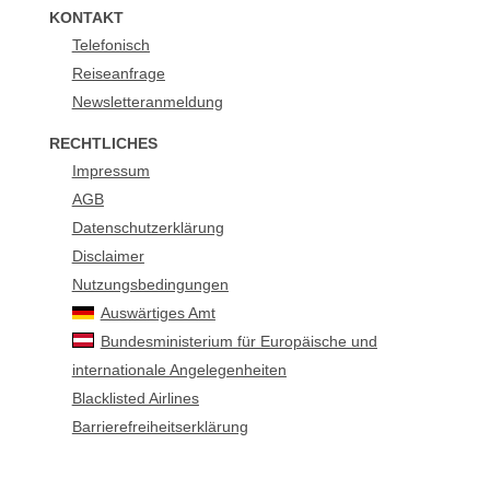
KONTAKT
Telefonisch
Reiseanfrage
Newsletteranmeldung
RECHTLICHES
Impressum
AGB
Datenschutzerklärung
Disclaimer
Nutzungsbedingungen
Auswärtiges Amt
Bundesministerium für Europäische und
internationale Angelegenheiten
Blacklisted Airlines
Barrierefreiheitserklärung