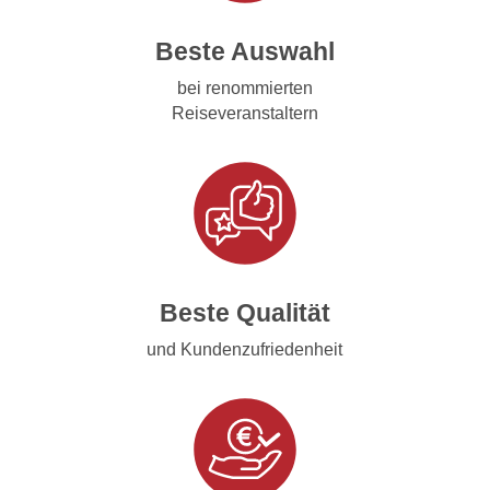
Beste Auswahl
bei renommierten
Reiseveranstaltern
Beste Qualität
und Kundenzufriedenheit