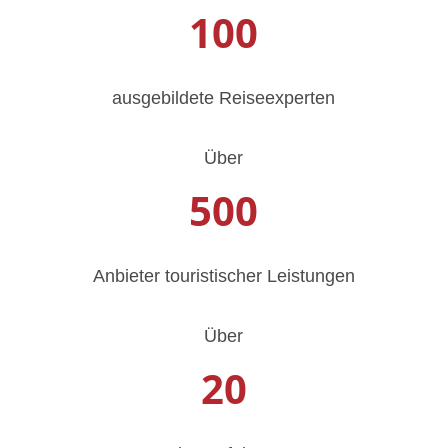
100
ausgebildete Reiseexperten
Über
500
Anbieter touristischer Leistungen
Über
20