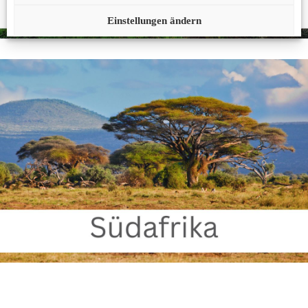
Einstellungen ändern