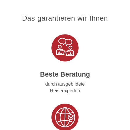
Das garantieren wir Ihnen
Beste Beratung
durch ausgebildete
Reiseexperten