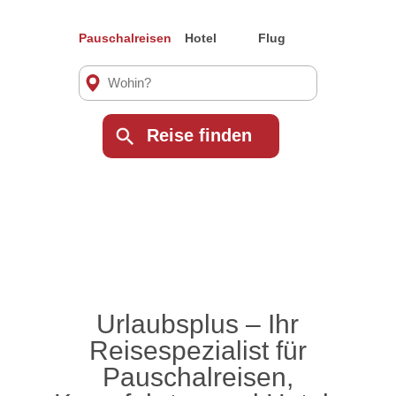
Pauschalreisen
Hotel
Flug
Urlaubsplus – Ihr
Reisespezialist für
Pauschalreisen,