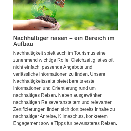
Nachhaltiger reisen – ein Bereich im
Aufbau
Nachhaltigkeit spielt auch im Tourismus eine
zunehmend wichtige Rolle. Gleichzeitig ist es oft
nicht einfach, passende Angebote und
verlässliche Informationen zu finden. Unsere
Nachhaltigkeitsseite bietet bereits erste
Informationen und Orientierung rund um
nachhaltiges Reisen. Neben ausgewählten
nachhaltigen Reiseveranstaltern und relevanten
Zertifizierungen finden sich dort bereits Inhalte zu
nachhaltiger Anreise, Klimaschutz, konkretem
Engagement sowie Tipps für bewussteres Reisen.