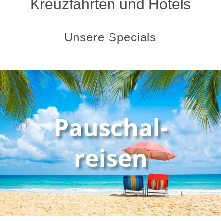
Kreuzfahrten und Hotels
Unsere Specials