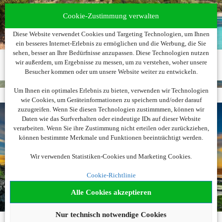
Cookie-Zustimmung verwalten
Diese Website verwendet Cookies und Targeting Technologien, um Ihnen
ein besseres Internet-Erlebnis zu ermöglichen und die Werbung, die Sie
sehen, besser an Ihre Bedürfnisse anzupassen. Diese Technologien nutzen
wir außerdem, um Ergebnisse zu messen, um zu verstehen, woher unsere
Besucher kommen oder um unsere Website weiter zu entwickeln.
Um Ihnen ein optimales Erlebnis zu bieten, verwenden wir Technologien
wie Cookies, um Geräteinformationen zu speichern und/oder darauf
zuzugreifen. Wenn Sie diesen Technologien zustimmmen, können wir
Daten wie das Surfverhalten oder eindeutige IDs auf dieser Website
verarbeiten. Wenn Sie ihre Zustimmung nicht erteilen oder zurückziehen,
können bestimmte Merkmale und Funktionen beeinträchtigt werden.
Wir verwenden Statistiken-Cookies und Marketing Cookies.
Cookie-Richtlinie
Alle Cookies akzeptieren
Nur technisch notwendige Cookies