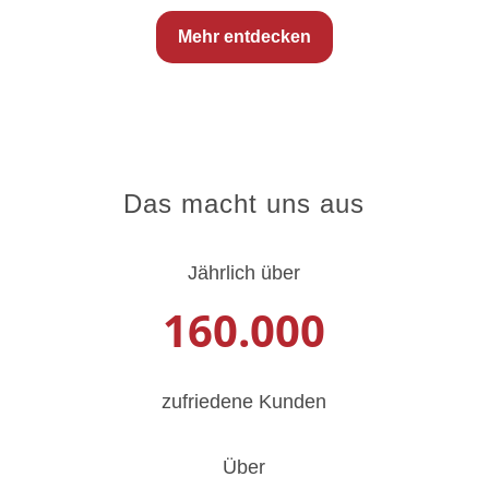
Mehr entdecken
Das macht uns aus
Jährlich über
160.000
zufriedene Kunden
Über