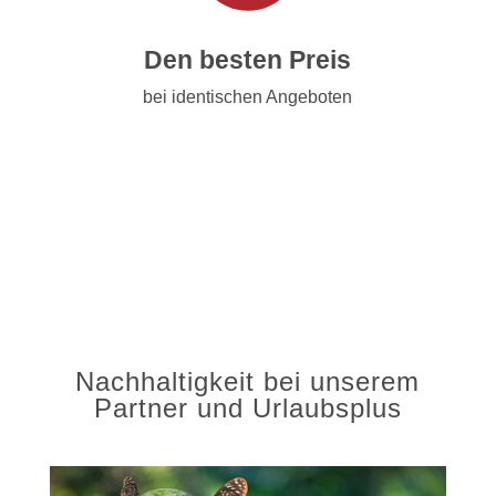
Den besten Preis
bei identischen Angeboten
Nachhaltigkeit bei unserem
Partner und Urlaubsplus